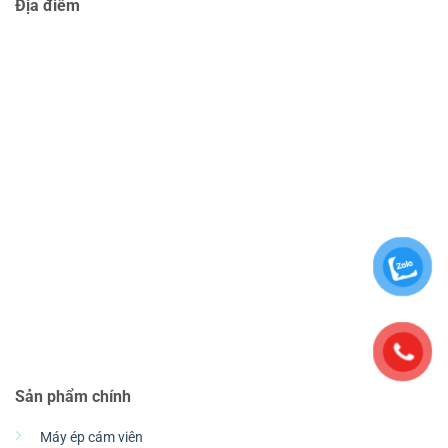
Địa điểm
Sản phẩm chính
Máy ép cám viên