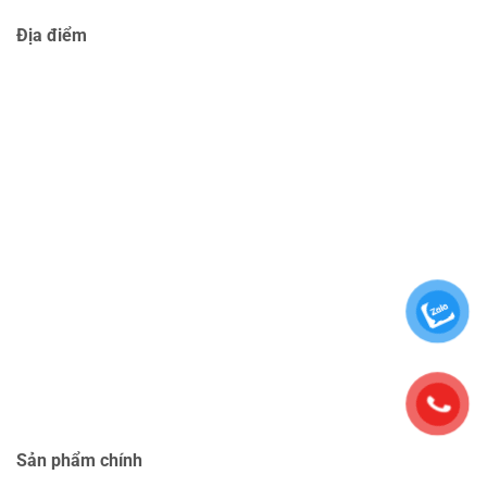
Địa điểm
Sản phẩm chính