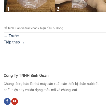
Cả bình luận và trackback hiện đều bị đóng.
←
Trước
Tiếp theo
→
Công Ty TNHH Bình Quân
Chúng tôi tự hào là nhà máy sản xuất các thiết bị chăn nuôi tốt
nhất hiện nay với đa dạng mẫu mã và chủng loại.