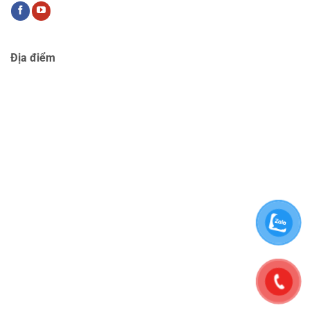
Địa điểm