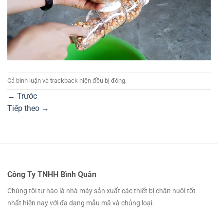
Cả bình luận và trackback hiện đều bị đóng.
←
Trước
Tiếp theo
→
Công Ty TNHH Bình Quân
Chúng tôi tự hào là nhà máy sản xuất các thiết bị chăn nuôi tốt
nhất hiện nay với đa dạng mẫu mã và chủng loại.