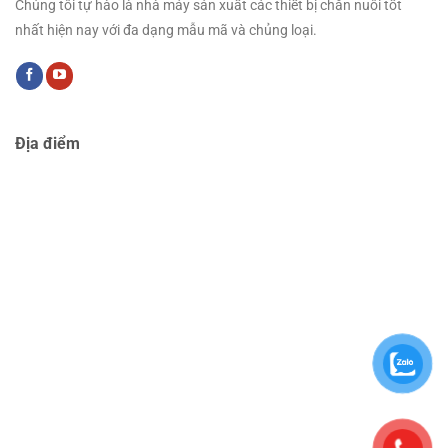
Chúng tôi tự hào là nhà máy sản xuất các thiết bị chăn nuôi tốt
nhất hiện nay với đa dạng mẫu mã và chủng loại.
Địa điểm