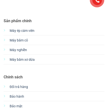
Sản phẩm chính
Máy ép cám viên
Máy băm cỏ
Máy nghiền
Máy băm xơ dừa
Chính sách
Đổi trả hàng
Bảo hành
Bảo mật