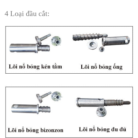
4 Loại đầu cắt: