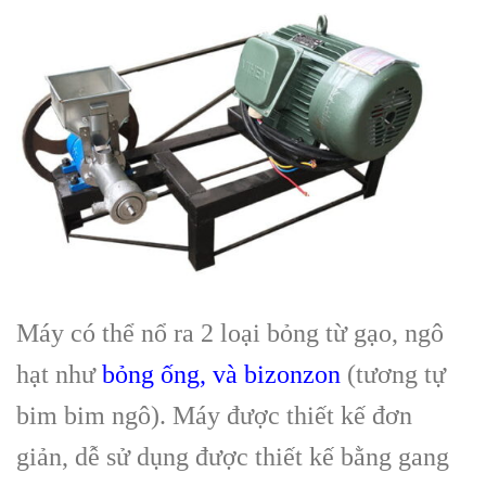
Máy có thể nổ ra 2 loại bỏng từ gạo, ngô
hạt như
bỏng ống, và bizonzon
(tương tự
bim bim ngô). Máy được thiết kế đơn
giản, dễ sử dụng được thiết kế bằng gang