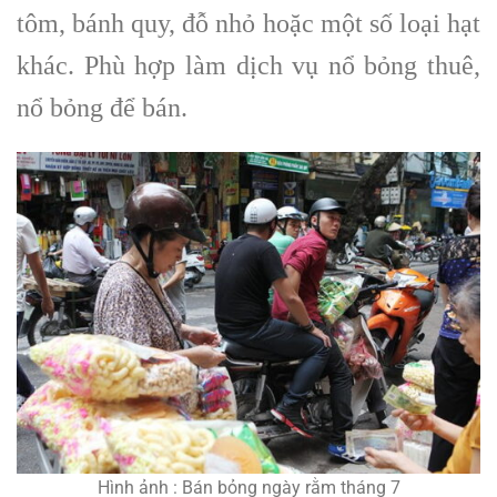
tôm, bánh quy, đỗ nhỏ hoặc một số loại hạt
khác. Phù hợp làm dịch vụ nổ bỏng thuê,
nổ bỏng để bán.
Hình ảnh : Bán bỏng ngày rằm tháng 7