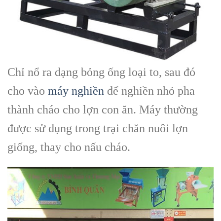
Chỉ nổ ra dạng bỏng ống loại to, sau đó
cho vào
máy nghiền
để nghiền nhỏ pha
thành cháo cho lợn con ăn. Máy thường
được sử dụng trong trại chăn nuôi lợn
giống, thay cho nấu cháo.