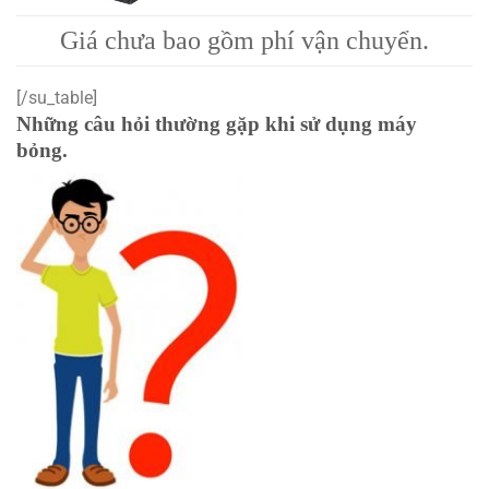
Giá chưa bao gồm phí vận chuyển.
[/su_table]
Những câu hỏi thường gặp khi sử dụng máy
bỏng.