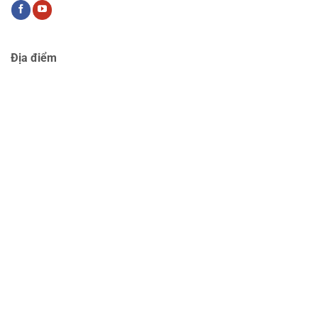
Địa điểm