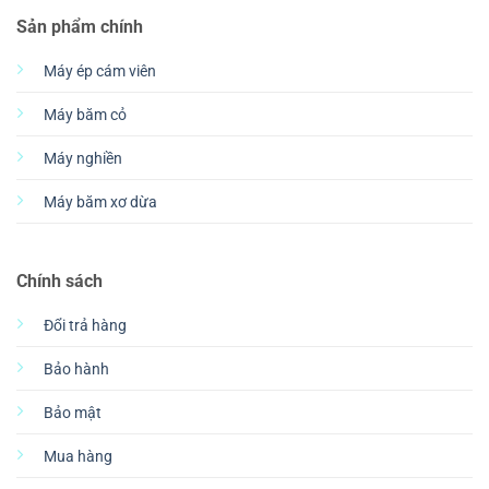
Sản phẩm chính
Máy ép cám viên
Máy băm cỏ
Máy nghiền
Máy băm xơ dừa
Chính sách
Đổi trả hàng
Bảo hành
Bảo mật
Mua hàng