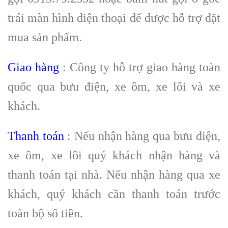
trái màn hình điện thoại để được hỗ trợ đặt
mua sản phẩm.
Giao hàng
: Công ty hỗ trợ giao hàng toàn
quốc qua bưu điện, xe ôm, xe lôi và xe
khách.
Thanh toán
: Nếu nhận hàng qua bưu điện,
xe ôm, xe lôi quý khách nhận hàng và
thanh toán tại nhà. Nếu nhận hàng qua xe
khách, quý khách cần thanh toán trước
toàn bộ số tiền.