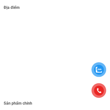
Địa điểm
Sản phẩm chính