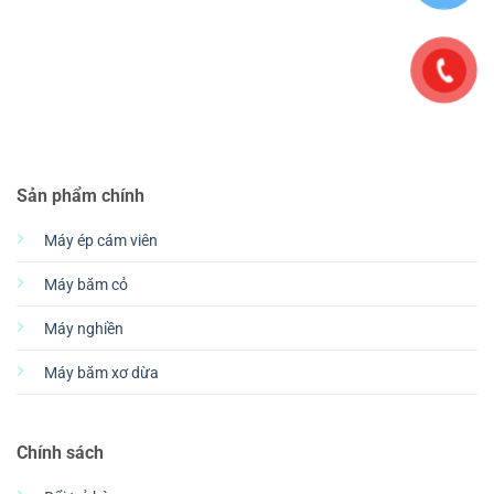
Sản phẩm chính
Máy ép cám viên
Máy băm cỏ
Máy nghiền
Máy băm xơ dừa
Chính sách