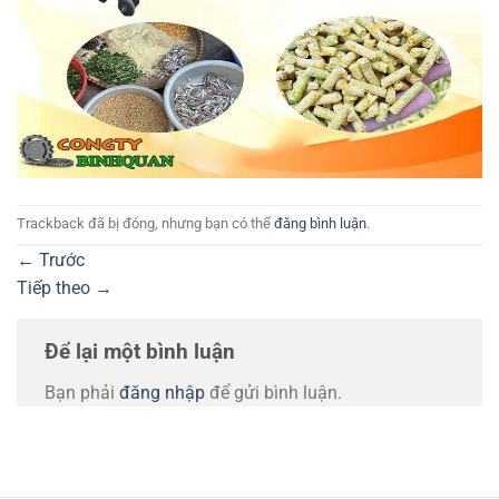
Trackback đã bị đóng, nhưng bạn có thể
đăng bình luận
.
←
Trước
Tiếp theo
→
Để lại một bình luận
Bạn phải
đăng nhập
để gửi bình luận.