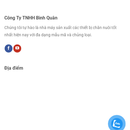
Công Ty TNHH Bình Quân
Chúng tôi tự hào là nhà máy sản xuất các thiết bị chăn nuôi tốt
nhất hiện nay với đa dạng mẫu mã và chủng loại.
Địa điểm