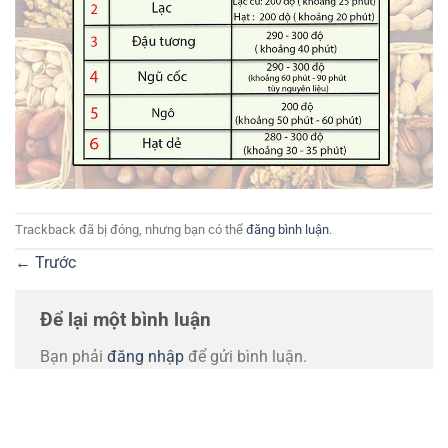
Trackback đã bị đóng, nhưng bạn có thể
đăng bình luận
.
←
Trước
Để lại một bình luận
Bạn phải
đăng nhập
để gửi bình luận.