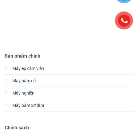
Sản phẩm chính
Máy ép cám viên
Máy băm cỏ
Máy nghiền
Máy băm xơ dừa
Chính sách