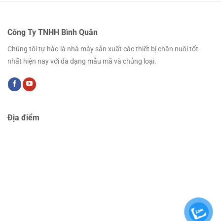
Công Ty TNHH Bình Quân
Chúng tôi tự hào là nhà máy sản xuất các thiết bị chăn nuôi tốt
nhất hiện nay với đa dạng mẫu mã và chủng loại.
Địa điểm