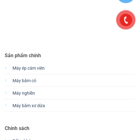
Sản phẩm chính
Máy ép cám viên
Máy băm cỏ
Máy nghiền
Máy băm xơ dừa
Chính sách