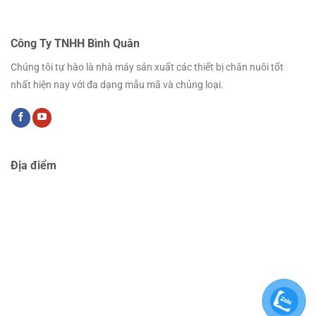
Công Ty TNHH Bình Quân
Chúng tôi tự hào là nhà máy sản xuất các thiết bị chăn nuôi tốt
nhất hiện nay với đa dạng mẫu mã và chủng loại.
Địa điểm