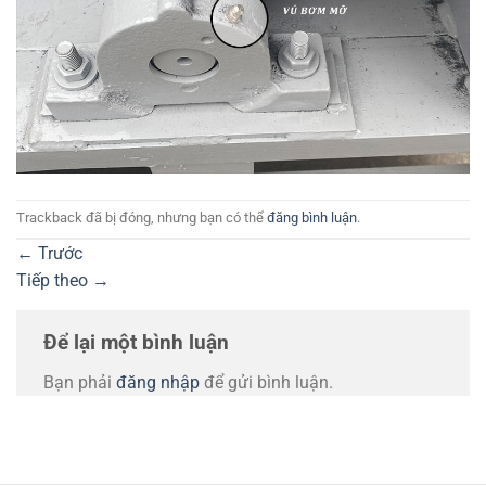
Trackback đã bị đóng, nhưng bạn có thể
đăng bình luận
.
←
Trước
Tiếp theo
→
Để lại một bình luận
Bạn phải
đăng nhập
để gửi bình luận.