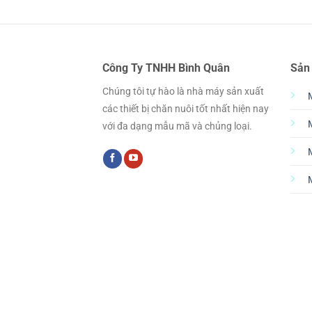
Công Ty TNHH Bình Quân
Sản
Chúng tôi tự hào là nhà máy sản xuất
các thiết bị chăn nuôi tốt nhất hiện nay
với đa dạng mẫu mã và chủng loại.