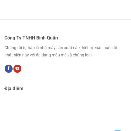
Công Ty TNHH Bình Quân
Chúng tôi tự hào là nhà máy sản xuất các thiết bị chăn nuôi tốt
nhất hiện nay với đa dạng mẫu mã và chủng loại.
Địa điểm