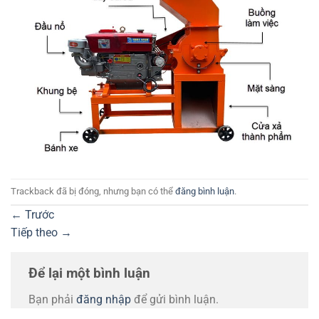
Trackback đã bị đóng, nhưng bạn có thể
đăng bình luận
.
←
Trước
Tiếp theo
→
Để lại một bình luận
Bạn phải
đăng nhập
để gửi bình luận.