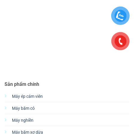
Sản phẩm chính
Máy ép cám viên
Máy băm cỏ
Máy nghiền
Máy băm xơ dừa