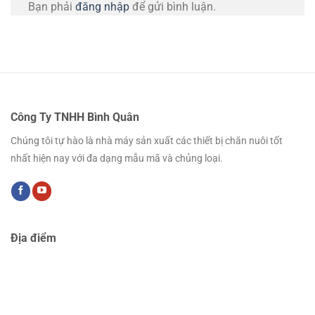
Bạn phải
đăng nhập
để gửi bình luận.
Công Ty TNHH Bình Quân
Chúng tôi tự hào là nhà máy sản xuất các thiết bị chăn nuôi tốt
nhất hiện nay với đa dạng mẫu mã và chủng loại.
Địa điểm