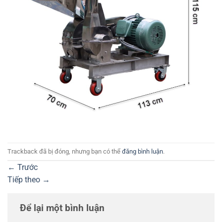
Trackback đã bị đóng, nhưng bạn có thể
đăng bình luận
.
←
Trước
Tiếp theo
→
Để lại một bình luận