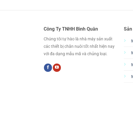
Công Ty TNHH Bình Quân
Sản
Chúng tôi tự hào là nhà máy sản xuất
các thiết bị chăn nuôi tốt nhất hiện nay
với đa dạng mẫu mã và chủng loại.