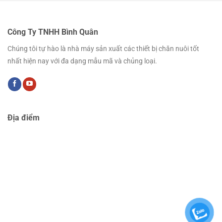
Công Ty TNHH Bình Quân
Chúng tôi tự hào là nhà máy sản xuất các thiết bị chăn nuôi tốt
nhất hiện nay với đa dạng mẫu mã và chủng loại.
Địa điểm