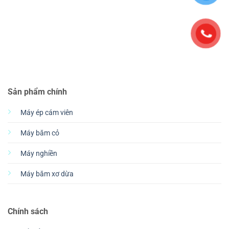
Sản phẩm chính
Máy ép cám viên
Máy băm cỏ
Máy nghiền
Máy băm xơ dừa
Chính sách