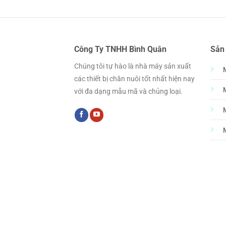
Công Ty TNHH Bình Quân
Sản
Chúng tôi tự hào là nhà máy sản xuất
các thiết bị chăn nuôi tốt nhất hiện nay
với đa dạng mẫu mã và chủng loại.