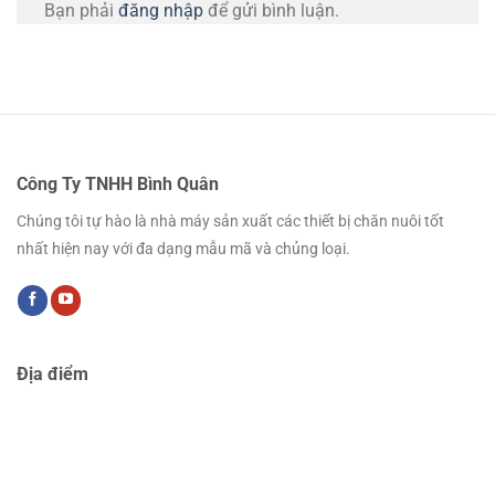
Bạn phải
đăng nhập
để gửi bình luận.
Công Ty TNHH Bình Quân
Chúng tôi tự hào là nhà máy sản xuất các thiết bị chăn nuôi tốt
nhất hiện nay với đa dạng mẫu mã và chủng loại.
Địa điểm