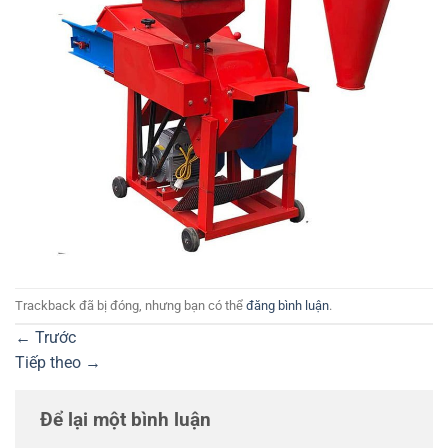
Trackback đã bị đóng, nhưng bạn có thể
đăng bình luận
.
←
Trước
Tiếp theo
→
Để lại một bình luận