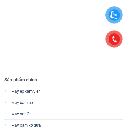
Sản phẩm chính
Máy ép cám viên
Máy băm cỏ
Máy nghiền
Máy băm xơ dừa