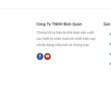
Công Ty TNHH Bình Quân
Sản
Chúng tôi tự hào là nhà máy sản xuất
các thiết bị chăn nuôi tốt nhất hiện nay
với đa dạng mẫu mã và chủng loại.