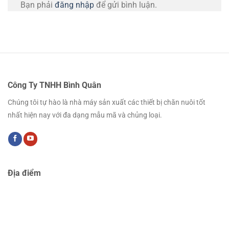
Bạn phải
đăng nhập
để gửi bình luận.
Công Ty TNHH Bình Quân
Chúng tôi tự hào là nhà máy sản xuất các thiết bị chăn nuôi tốt
nhất hiện nay với đa dạng mẫu mã và chủng loại.
Địa điểm