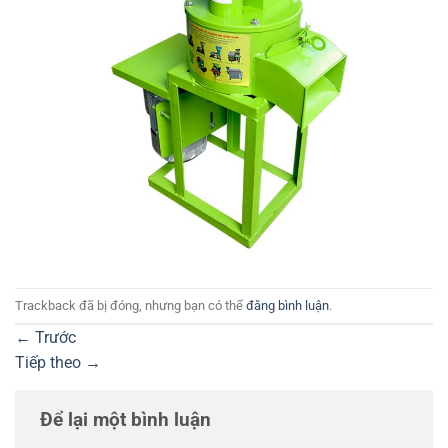
Trackback đã bị đóng, nhưng bạn có thể
đăng bình luận
.
←
Trước
Tiếp theo
→
Để lại một bình luận