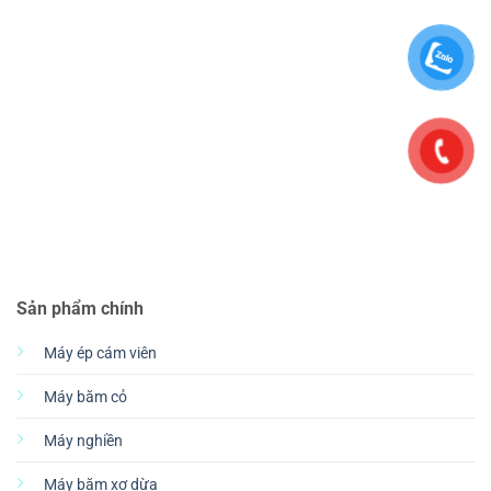
Sản phẩm chính
Máy ép cám viên
Máy băm cỏ
Máy nghiền
Máy băm xơ dừa