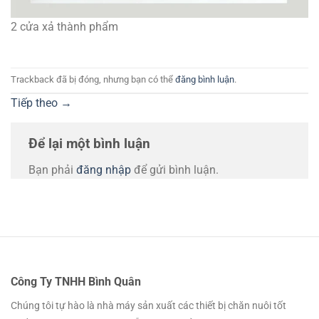
2 cửa xả thành phẩm
Trackback đã bị đóng, nhưng bạn có thể
đăng bình luận
.
Tiếp theo
→
Để lại một bình luận
Bạn phải
đăng nhập
để gửi bình luận.
Công Ty TNHH Bình Quân
Chúng tôi tự hào là nhà máy sản xuất các thiết bị chăn nuôi tốt