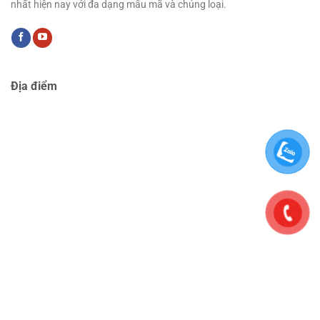
nhất hiện nay với đa dạng mẫu mã và chủng loại.
Địa điểm