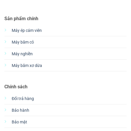
Sản phẩm chính
Máy ép cám viên
Máy băm cỏ
Máy nghiền
Máy băm xơ dừa
Chính sách
Đổi trả hàng
Bảo hành
Bảo mật