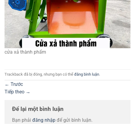
cửa xả thành phẩm
Trackback đã bị đóng, nhưng bạn có thể
đăng bình luận
.
←
Trước
Tiếp theo
→
Để lại một bình luận
Bạn phải
đăng nhập
để gửi bình luận.