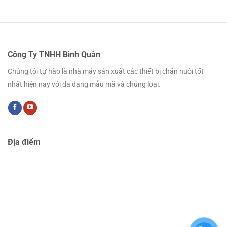
Công Ty TNHH Bình Quân
Chúng tôi tự hào là nhà máy sản xuất các thiết bị chăn nuôi tốt
nhất hiện nay với đa dạng mẫu mã và chủng loại.
Địa điểm