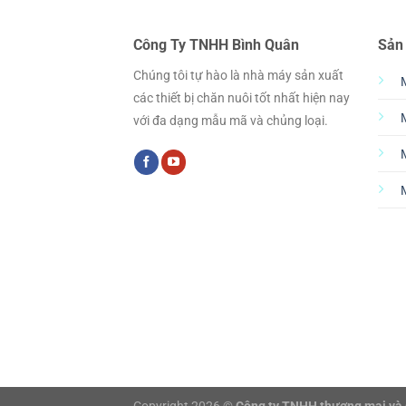
Công Ty TNHH Bình Quân
Sản
Chúng tôi tự hào là nhà máy sản xuất
các thiết bị chăn nuôi tốt nhất hiện nay
với đa dạng mẫu mã và chủng loại.