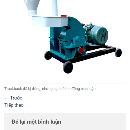
Trackback đã bị đóng, nhưng bạn có thể
đăng bình luận
.
←
Trước
Tiếp theo
→
Để lại một bình luận