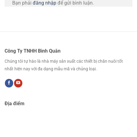
Bạn phải
đăng nhập
để gửi bình luận.
Công Ty TNHH Bình Quân
Chúng tôi tự hào là nhà máy sản xuất các thiết bị chăn nuôi tốt
nhất hiện nay với đa dạng mẫu mã và chủng loại.
Địa điểm