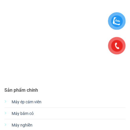
Sản phẩm chính
Máy ép cám viên
Máy băm cỏ
Máy nghiền