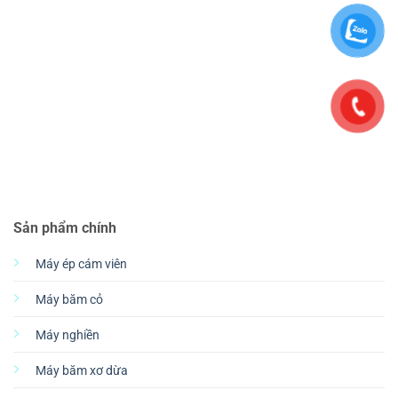
Sản phẩm chính
Máy ép cám viên
Máy băm cỏ
Máy nghiền
Máy băm xơ dừa