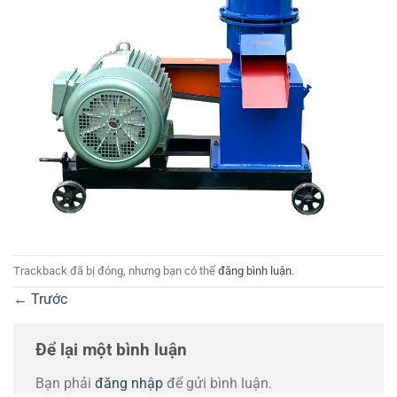
Trackback đã bị đóng, nhưng bạn có thể
đăng bình luận
.
←
Trước
Để lại một bình luận
Bạn phải
đăng nhập
để gửi bình luận.