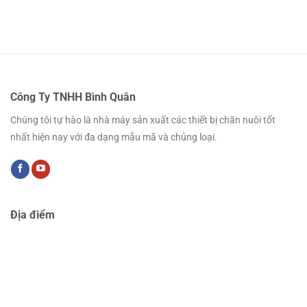
Công Ty TNHH Bình Quân
Chúng tôi tự hào là nhà máy sản xuất các thiết bị chăn nuôi tốt
nhất hiện nay với đa dạng mẫu mã và chủng loại.
Địa điểm