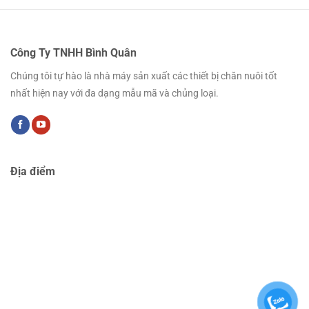
Công Ty TNHH Bình Quân
Chúng tôi tự hào là nhà máy sản xuất các thiết bị chăn nuôi tốt
nhất hiện nay với đa dạng mẫu mã và chủng loại.
Địa điểm