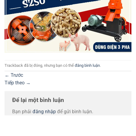
Trackback đã bị đóng, nhưng bạn có thể
đăng bình luận
.
←
Trước
Tiếp theo
→
Để lại một bình luận
Bạn phải
đăng nhập
để gửi bình luận.