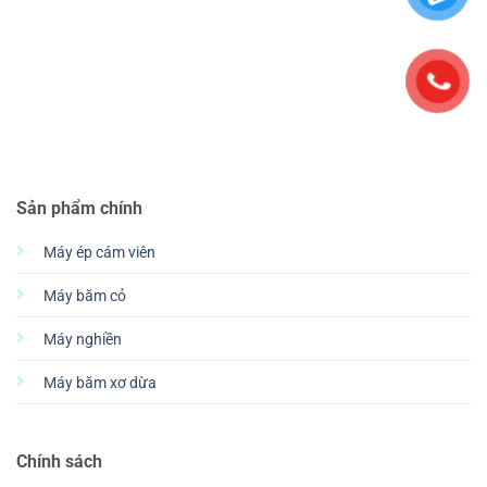
Sản phẩm chính
Máy ép cám viên
Máy băm cỏ
Máy nghiền
Máy băm xơ dừa
Chính sách