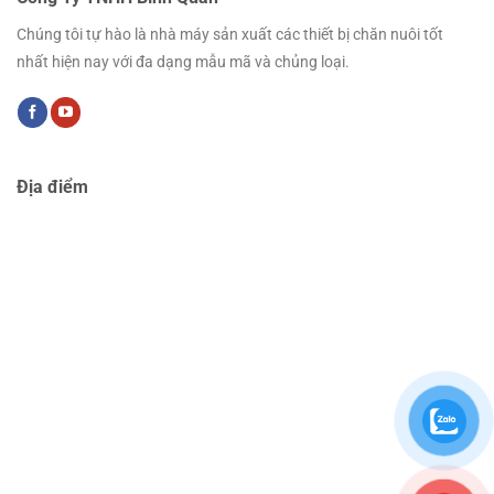
Chúng tôi tự hào là nhà máy sản xuất các thiết bị chăn nuôi tốt
nhất hiện nay với đa dạng mẫu mã và chủng loại.
Địa điểm