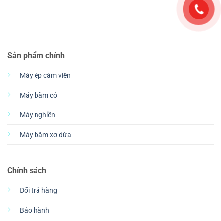
Sản phẩm chính
Máy ép cám viên
Máy băm cỏ
Máy nghiền
Máy băm xơ dừa
Chính sách
Đổi trả hàng
Bảo hành