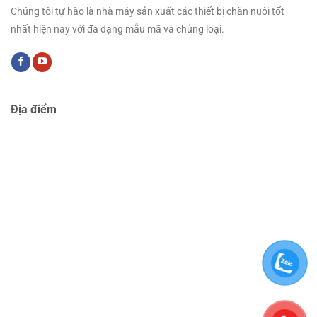
Chúng tôi tự hào là nhà máy sản xuất các thiết bị chăn nuôi tốt
nhất hiện nay với đa dạng mẫu mã và chủng loại.
Địa điểm