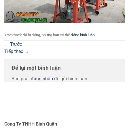
Trackback đã bị đóng, nhưng bạn có thể
đăng bình luận
.
←
Trước
Tiếp theo
→
Để lại một bình luận
Bạn phải
đăng nhập
để gửi bình luận.
Công Ty TNHH Bình Quân