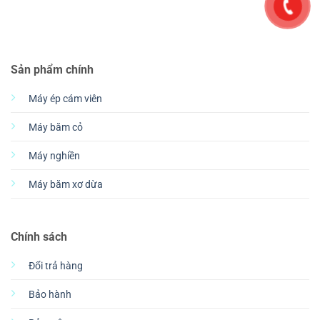
Sản phẩm chính
Máy ép cám viên
Máy băm cỏ
Máy nghiền
Máy băm xơ dừa
Chính sách
Đổi trả hàng
Bảo hành