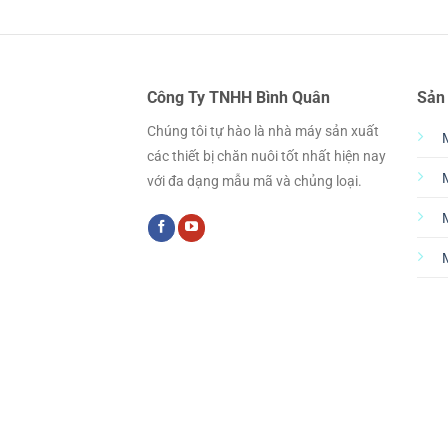
Công Ty TNHH Bình Quân
Sản
Chúng tôi tự hào là nhà máy sản xuất
các thiết bị chăn nuôi tốt nhất hiện nay
với đa dạng mẫu mã và chủng loại.