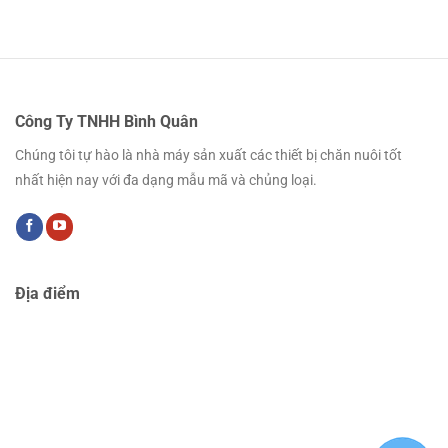
Công Ty TNHH Bình Quân
Chúng tôi tự hào là nhà máy sản xuất các thiết bị chăn nuôi tốt
nhất hiện nay với đa dạng mẫu mã và chủng loại.
Địa điểm