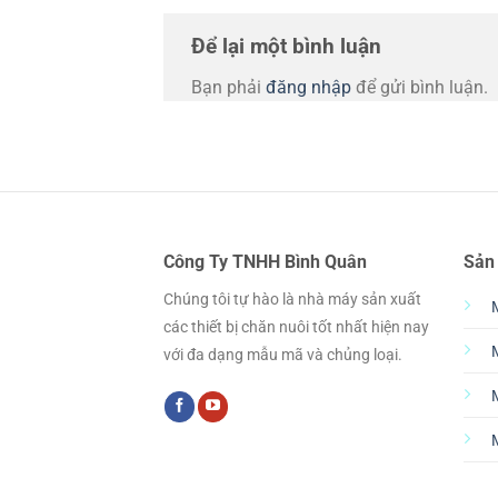
Để lại một bình luận
Bạn phải
đăng nhập
để gửi bình luận.
Công Ty TNHH Bình Quân
Sản
Chúng tôi tự hào là nhà máy sản xuất
các thiết bị chăn nuôi tốt nhất hiện nay
với đa dạng mẫu mã và chủng loại.