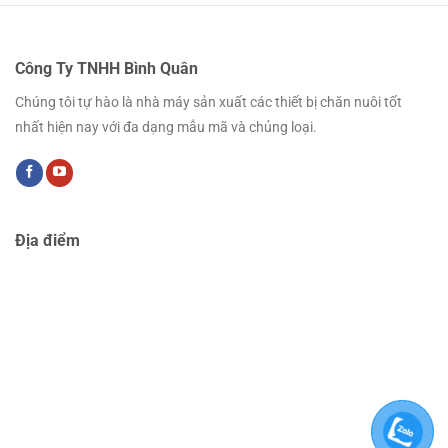
Công Ty TNHH Bình Quân
Chúng tôi tự hào là nhà máy sản xuất các thiết bị chăn nuôi tốt
nhất hiện nay với đa dạng mẫu mã và chủng loại.
Địa điểm