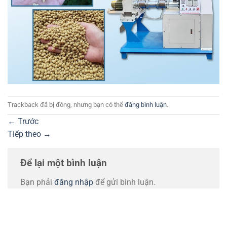
Trackback đã bị đóng, nhưng bạn có thể
đăng bình luận
.
←
Trước
Tiếp theo
→
Để lại một bình luận
Bạn phải
đăng nhập
để gửi bình luận.