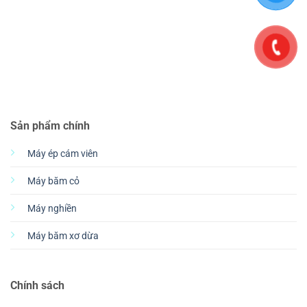
Sản phẩm chính
Máy ép cám viên
Máy băm cỏ
Máy nghiền
Máy băm xơ dừa
Chính sách