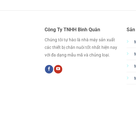
Công Ty TNHH Bình Quân
Sản
Chúng tôi tự hào là nhà máy sản xuất
các thiết bị chăn nuôi tốt nhất hiện nay
với đa dạng mẫu mã và chủng loại.