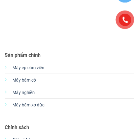
Sản phẩm chính
Máy ép cám viên
Máy băm cỏ
Máy nghiền
Máy băm xơ dừa
Chính sách