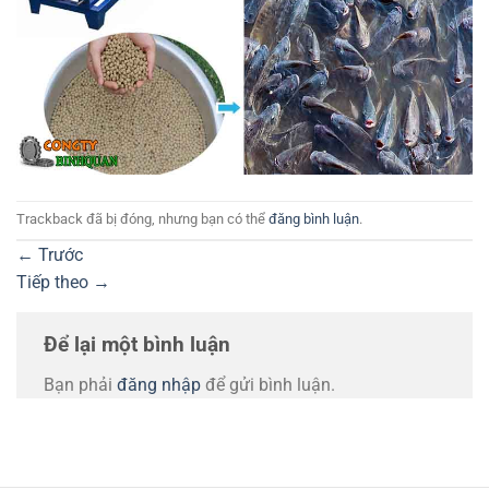
Trackback đã bị đóng, nhưng bạn có thể
đăng bình luận
.
←
Trước
Tiếp theo
→
Để lại một bình luận
Bạn phải
đăng nhập
để gửi bình luận.