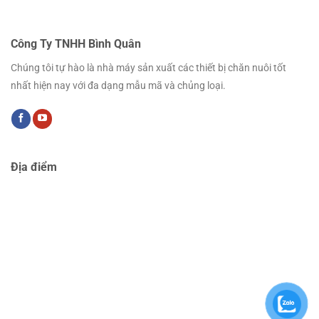
Công Ty TNHH Bình Quân
Chúng tôi tự hào là nhà máy sản xuất các thiết bị chăn nuôi tốt
nhất hiện nay với đa dạng mẫu mã và chủng loại.
Địa điểm