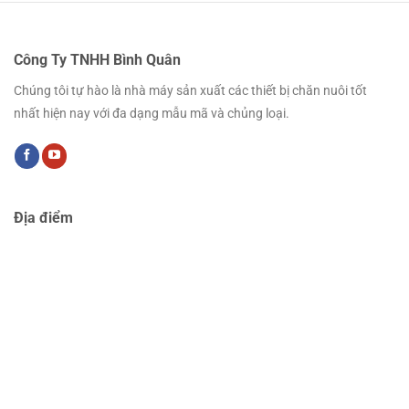
Công Ty TNHH Bình Quân
Chúng tôi tự hào là nhà máy sản xuất các thiết bị chăn nuôi tốt
nhất hiện nay với đa dạng mẫu mã và chủng loại.
Địa điểm