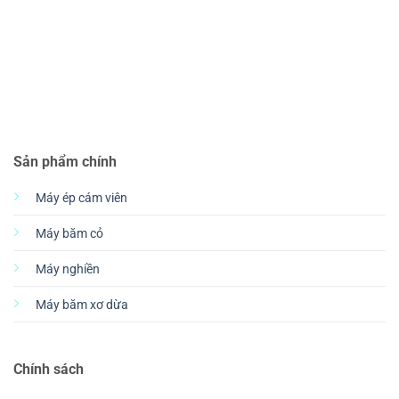
Sản phẩm chính
Máy ép cám viên
Máy băm cỏ
Máy nghiền
Máy băm xơ dừa
Chính sách