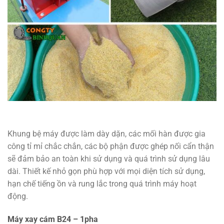
Khung bệ máy được làm dày dặn, các mối hàn được gia
công tỉ mỉ chắc chắn, các bộ phận được ghép nối cẩn thận
sẽ đảm bảo an toàn khi sử dụng và quá trình sử dụng lâu
dài. Thiết kế nhỏ gọn phù hợp với mọi diện tích sử dụng,
hạn chế tiếng ồn và rung lắc trong quá trình máy hoạt
động.
Máy xay cám B24 – 1pha