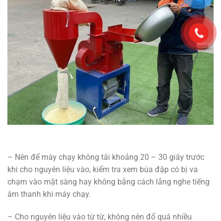
– Nên để máy chạy không tải khoảng 20 – 30 giây trước
khi cho nguyên liệu vào, kiểm tra xem búa đập có bị va
chạm vào mặt sàng hay không bằng cách lắng nghe tiếng
âm thanh khi máy chạy.
– Cho nguyên liệu vào từ từ, không nên đổ quá nhiều