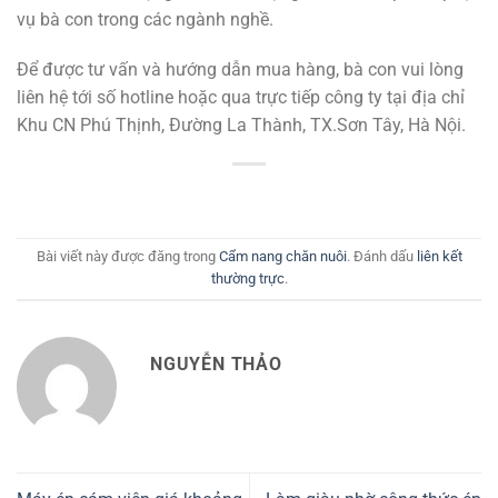
vụ bà con trong các ngành nghề.
Để được tư vấn và hướng dẫn mua hàng, bà con vui lòng
liên hệ tới số hotline hoặc qua trực tiếp công ty tại địa chỉ
Khu CN Phú Thịnh, Đường La Thành, TX.Sơn Tây, Hà Nội.
Bài viết này được đăng trong
Cẩm nang chăn nuôi
. Đánh dấu
liên kết
thường trực
.
NGUYỄN THẢO