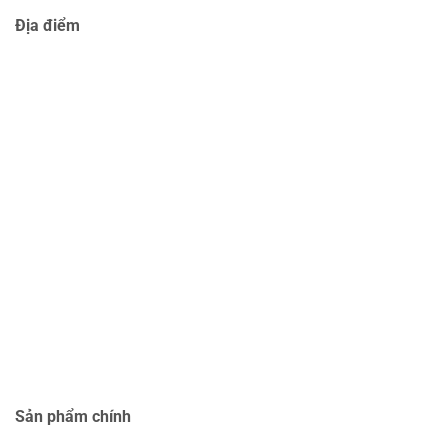
Địa điểm
Sản phẩm chính