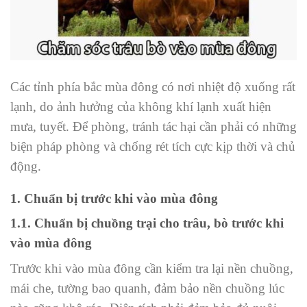
Các tỉnh phía bắc mùa đông có nơi nhiệt độ xuống rất
lạnh, do ảnh hưởng của không khí lạnh xuất hiện
mưa, tuyết. Để phòng, tránh tác hại cần phải có những
biện pháp phòng và chống rét tích cực kịp thời và chủ
động.
1. Chuẩn bị trước khi vào mùa đông
1.1. Chuẩn bị chuồng trại cho trâu, bò trước khi
vào mùa đông
Trước khi vào mùa đông cần kiểm tra lại nền chuồng,
mái che, tường bao quanh, đảm bảo nền chuồng lúc