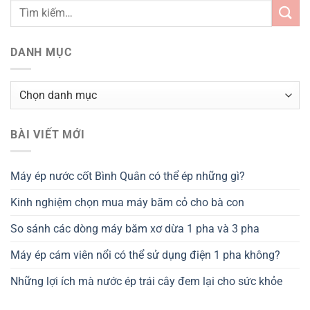
DANH MỤC
Danh
mục
BÀI VIẾT MỚI
Máy ép nước cốt Bình Quân có thể ép những gì?
Kinh nghiệm chọn mua máy băm cỏ cho bà con
So sánh các dòng máy băm xơ dừa 1 pha và 3 pha
Máy ép cám viên nổi có thể sử dụng điện 1 pha không?
Những lợi ích mà nước ép trái cây đem lại cho sức khỏe