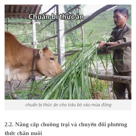
chuẩn bị thức ăn cho trâu bò vào mùa đông
2.2. Nâng cấp chuồng trại và chuyển đổi phương
thức chăn nuôi