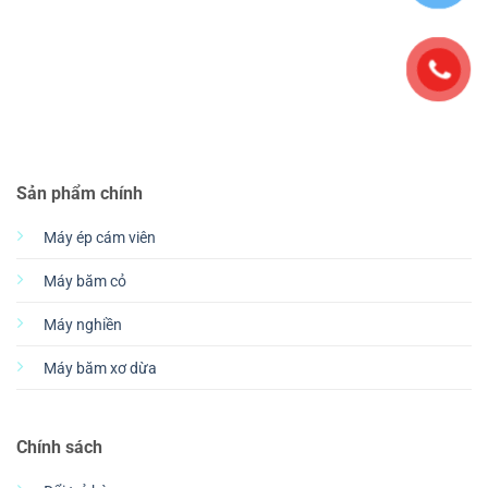
Sản phẩm chính
Máy ép cám viên
Máy băm cỏ
Máy nghiền
Máy băm xơ dừa
Chính sách