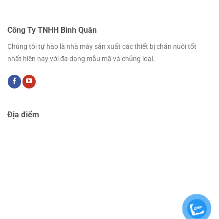
Công Ty TNHH Bình Quân
Chúng tôi tự hào là nhà máy sản xuất các thiết bị chăn nuôi tốt
nhất hiện nay với đa dạng mẫu mã và chủng loại.
Địa điểm