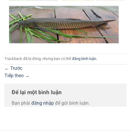
Trackback đã bị đóng, nhưng bạn có thể
đăng bình luận
.
←
Trước
Tiếp theo
→
Để lại một bình luận
Bạn phải
đăng nhập
để gửi bình luận.