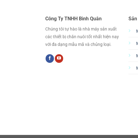
Công Ty TNHH Bình Quân
Sản
Chúng tôi tự hào là nhà máy sản xuất
các thiết bị chăn nuôi tốt nhất hiện nay
với đa dạng mẫu mã và chủng loại.