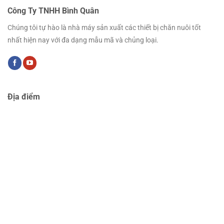
Công Ty TNHH Bình Quân
Chúng tôi tự hào là nhà máy sản xuất các thiết bị chăn nuôi tốt
nhất hiện nay với đa dạng mẫu mã và chủng loại.
Địa điểm