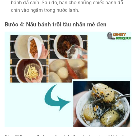
bánh đã chín. Sau đó, bạn cho những chiếc bánh đã
chín vào ngâm trong nước lạnh.
Bước 4: Nấu bánh trôi tàu nhân mè đen