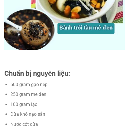
Chuẩn bị nguyên liệu:
500 gram gạo nếp
250 gram mè đen
100 gram lạc
Dừa khô nạo sẵn
Nước cốt dừa