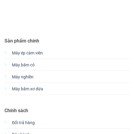
Sản phẩm chính
Máy ép cám viên
Máy băm cỏ
Máy nghiền
Máy băm xơ dừa
Chính sách
Đổi trả hàng