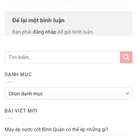
Để lại một bình luận
Bạn phải
đăng nhập
để gửi bình luận.
DANH MỤC
Danh
mục
BÀI VIẾT MỚI
Máy ép nước cốt Bình Quân có thể ép những gì?