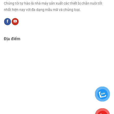
Chúng tôi tự hào là nhà máy sản xuất các thiết bị chăn nuôi tốt
nhất hiện nay với đa dạng mẫu mã và chủng loại.
Địa điểm