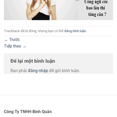
Trackback đã bị đóng, nhưng bạn có thể
đăng bình luận
.
←
Trước
Tiếp theo
→
Để lại một bình luận
Bạn phải
đăng nhập
để gửi bình luận.
Công Ty TNHH Bình Quân