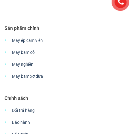
Sản phẩm chính
Máy ép cám viên
Máy băm cỏ
Máy nghiền
Máy băm xơ dừa
Chính sách
Đổi trả hàng
Bảo hành