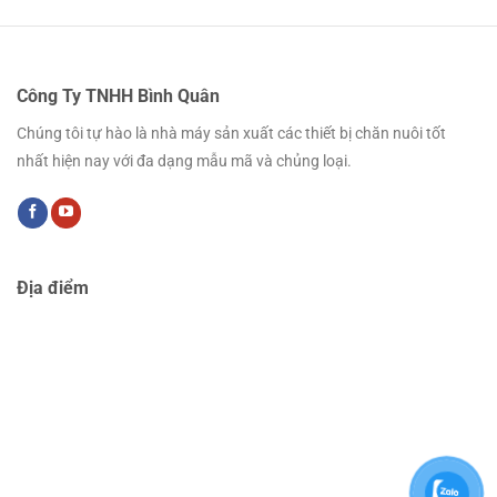
Công Ty TNHH Bình Quân
Chúng tôi tự hào là nhà máy sản xuất các thiết bị chăn nuôi tốt
nhất hiện nay với đa dạng mẫu mã và chủng loại.
Địa điểm