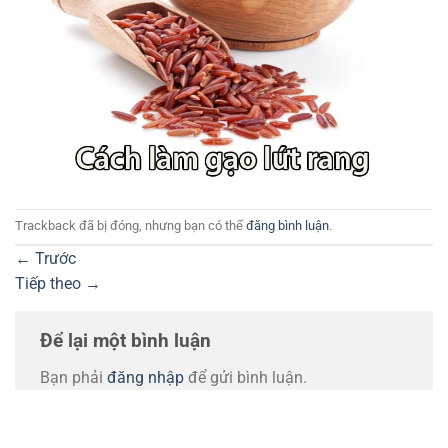
Trackback đã bị đóng, nhưng bạn có thể
đăng bình luận
.
←
Trước
Tiếp theo
→
Để lại một bình luận
Bạn phải
đăng nhập
để gửi bình luận.