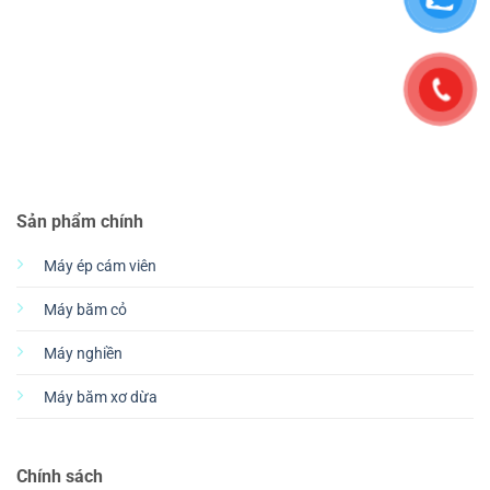
Sản phẩm chính
Máy ép cám viên
Máy băm cỏ
Máy nghiền
Máy băm xơ dừa
Chính sách