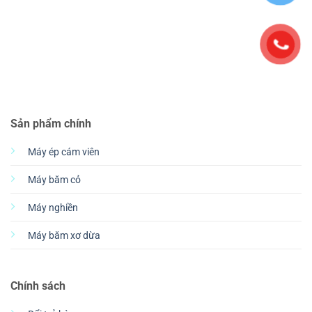
Sản phẩm chính
Máy ép cám viên
Máy băm cỏ
Máy nghiền
Máy băm xơ dừa
Chính sách