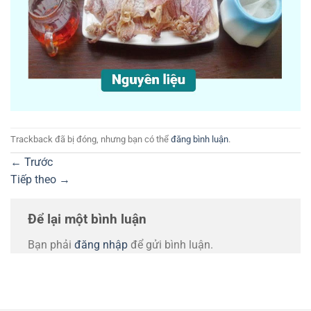
Trackback đã bị đóng, nhưng bạn có thể
đăng bình luận
.
←
Trước
Tiếp theo
→
Để lại một bình luận
Bạn phải
đăng nhập
để gửi bình luận.