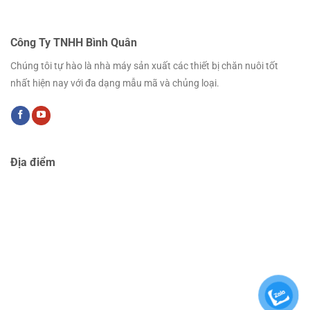
Công Ty TNHH Bình Quân
Chúng tôi tự hào là nhà máy sản xuất các thiết bị chăn nuôi tốt
nhất hiện nay với đa dạng mẫu mã và chủng loại.
Địa điểm