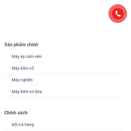
Sản phẩm chính
Máy ép cám viên
Máy băm cỏ
Máy nghiền
Máy băm xơ dừa
Chính sách
Đổi trả hàng