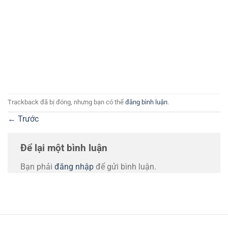
Trackback đã bị đóng, nhưng bạn có thể
đăng bình luận
.
←
Trước
Để lại một bình luận
Bạn phải
đăng nhập
để gửi bình luận.