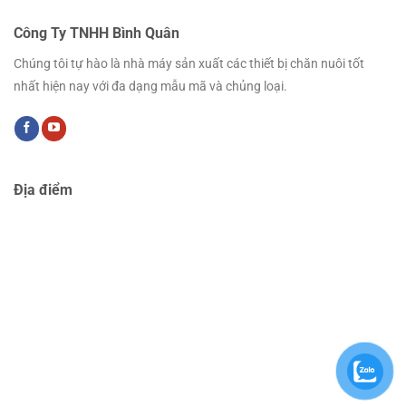
Công Ty TNHH Bình Quân
Chúng tôi tự hào là nhà máy sản xuất các thiết bị chăn nuôi tốt
nhất hiện nay với đa dạng mẫu mã và chủng loại.
Địa điểm