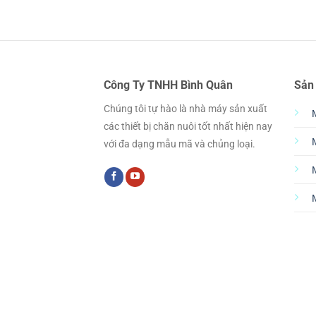
Công Ty TNHH Bình Quân
Sản
Chúng tôi tự hào là nhà máy sản xuất
các thiết bị chăn nuôi tốt nhất hiện nay
với đa dạng mẫu mã và chủng loại.