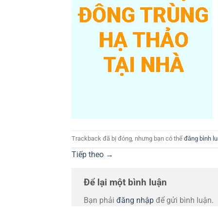
Trackback đã bị đóng, nhưng bạn có thể
đăng bình l
Tiếp theo
→
Để lại một bình luận
Bạn phải
đăng nhập
để gửi bình luận.