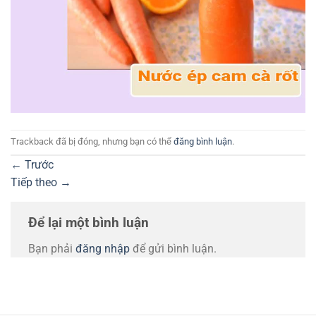
Trackback đã bị đóng, nhưng bạn có thể
đăng bình luận
.
←
Trước
Tiếp theo
→
Để lại một bình luận
Bạn phải
đăng nhập
để gửi bình luận.