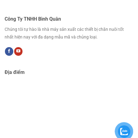
Công Ty TNHH Bình Quân
Chúng tôi tự hào là nhà máy sản xuất các thiết bị chăn nuôi tốt
nhất hiện nay với đa dạng mẫu mã và chủng loại.
Địa điểm