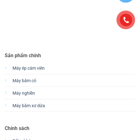
Sản phẩm chính
Máy ép cám viên
Máy băm cỏ
Máy nghiền
Máy băm xơ dừa
Chính sách