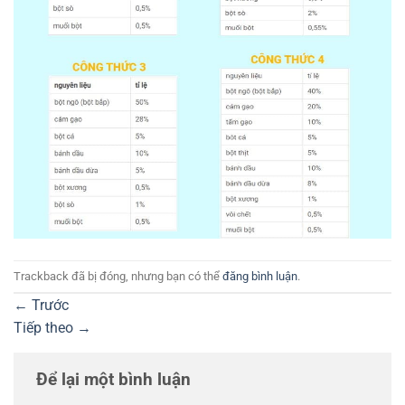
Trackback đã bị đóng, nhưng bạn có thể
đăng bình luận
.
←
Trước
Tiếp theo
→
Để lại một bình luận