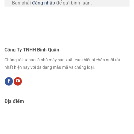
Bạn phải
đăng nhập
để gửi bình luận.
Công Ty TNHH Bình Quân
Chúng tôi tự hào là nhà máy sản xuất các thiết bị chăn nuôi tốt
nhất hiện nay với đa dạng mẫu mã và chủng loại.
Địa điểm