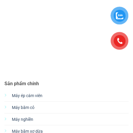
Sản phẩm chính
Máy ép cám viên
Máy băm cỏ
Máy nghiền
Máy băm xơ dừa