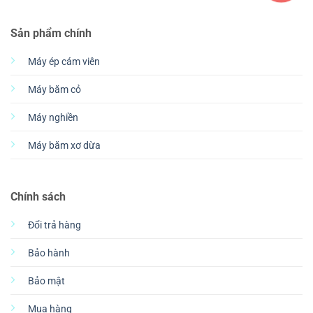
Sản phẩm chính
Máy ép cám viên
Máy băm cỏ
Máy nghiền
Máy băm xơ dừa
Chính sách
Đổi trả hàng
Bảo hành
Bảo mật
Mua hàng