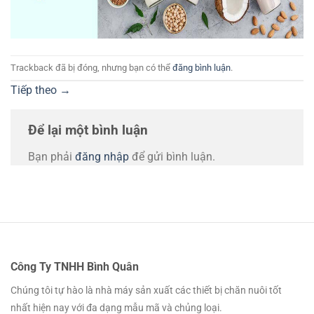
Trackback đã bị đóng, nhưng bạn có thể
đăng bình luận
.
Tiếp theo
→
Để lại một bình luận
Bạn phải
đăng nhập
để gửi bình luận.
Công Ty TNHH Bình Quân
Chúng tôi tự hào là nhà máy sản xuất các thiết bị chăn nuôi tốt
nhất hiện nay với đa dạng mẫu mã và chủng loại.