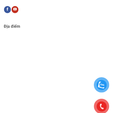
Địa điểm