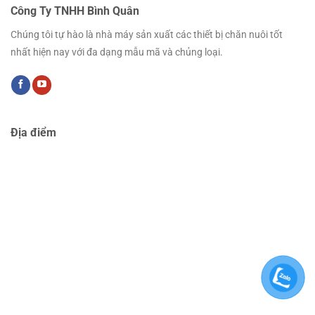
Công Ty TNHH Bình Quân
Chúng tôi tự hào là nhà máy sản xuất các thiết bị chăn nuôi tốt
nhất hiện nay với đa dạng mẫu mã và chủng loại.
Địa điểm