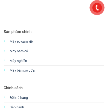
Sản phẩm chính
Máy ép cám viên
Máy băm cỏ
Máy nghiền
Máy băm xơ dừa
Chính sách
Đổi trả hàng
Bảo hành