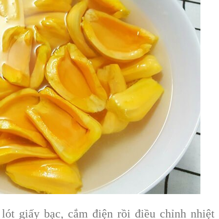
lót giấy bạc, cắm điện rồi điều chỉnh nhiệt