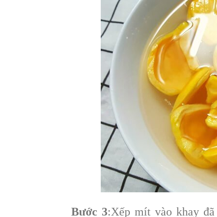
Bước 3
:Xếp mít vào khay đã 