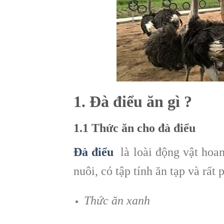
1. Đà điểu ăn gì ?
1.1 Thức ăn cho đà điểu
Đà điểu
là loài động vật hoan
nuôi, có tập tính ăn tạp và rất
Thức ăn xanh