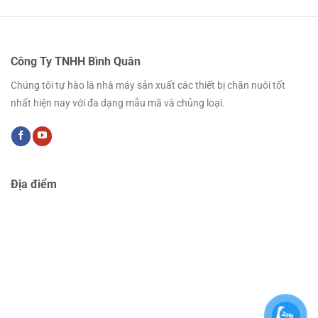
Công Ty TNHH Bình Quân
Chúng tôi tự hào là nhà máy sản xuất các thiết bị chăn nuôi tốt
nhất hiện nay với đa dạng mẫu mã và chủng loại.
Địa điểm