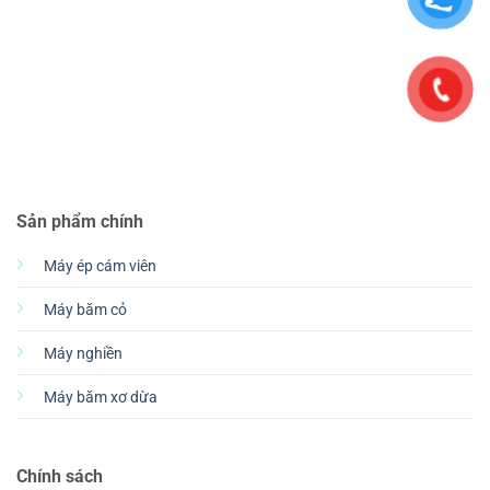
Sản phẩm chính
Máy ép cám viên
Máy băm cỏ
Máy nghiền
Máy băm xơ dừa
Chính sách